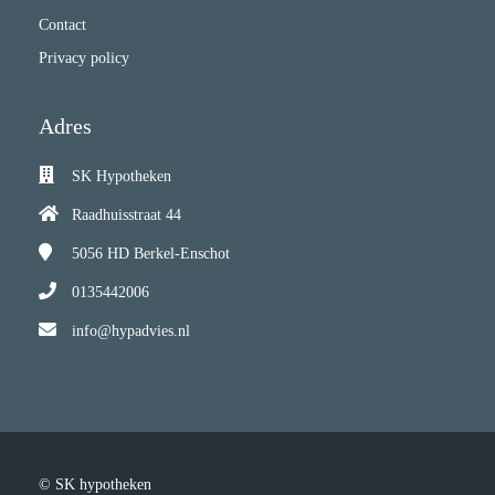
Contact
Privacy policy
Adres
SK Hypotheken
Raadhuisstraat 44
5056 HD
Berkel-Enschot
0135442006
info@hypadvies.nl
© SK hypotheken