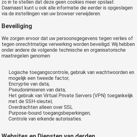
zo in te stellen dat deze geen cookies meer opslaat.
Daarnaast kunt u ook alle informatie die eerder is opgeslagen
via de instellingen van uw browser verwijderen.
Beveiliging
We zorgen ervoor dat uw persoonsgegevens tegen verlies of
tegen onrechtmatige verwerking worden beveiligd. Wij hebben
onder andere de volgende technische en organisatorische
maatregelen genomen:
Logische toegangscontrole, gebruik van wachtwoorden en
mogelijk een tweede factor;
Encryptie van data;
Pseudonimiseren van data;
Het gebruik van Virtual Private Servers (VPN) toegankelijk
met de SSH-sleutel;
Overdrachten alleen over SSL
Purpose-bound toegangsbeperkingen;
Controle van erkende autorisaties.
Websites en Diensten van derden