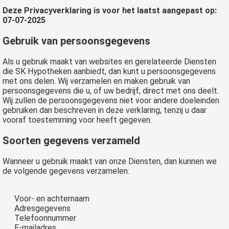
Deze Privacyverklaring is voor het laatst aangepast op:
07-07-2025
Gebruik van persoonsgegevens
Als u gebruik maakt van websites en gerelateerde Diensten
die SK Hypotheken aanbiedt, dan kunt u persoonsgegevens
met ons delen. Wij verzamelen en maken gebruik van
persoonsgegevens die u, of uw bedrijf, direct met ons deelt.
Wij zullen de persoonsgegevens niet voor andere doeleinden
gebruiken dan beschreven in deze verklaring, tenzij u daar
vooraf toestemming voor heeft gegeven.
Soorten gegevens verzameld
Wanneer u gebruik maakt van onze Diensten, dan kunnen we
de volgende gegevens verzamelen:
Voor- en achternaam
Adresgegevens
Telefoonnummer
E-mailadres