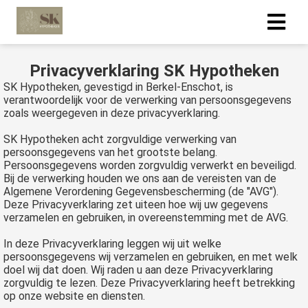
Privacyverklaring SK Hypotheken
SK Hypotheken, gevestigd in Berkel-Enschot, is
verantwoordelijk voor de verwerking van persoonsgegevens
zoals weergegeven in deze privacyverklaring.
SK Hypotheken acht zorgvuldige verwerking van
persoonsgegevens van het grootste belang.
Persoonsgegevens worden zorgvuldig verwerkt en beveiligd.
Bij de verwerking houden we ons aan de vereisten van de
Algemene Verordening Gegevensbescherming (de "AVG").
Deze Privacyverklaring zet uiteen hoe wij uw gegevens
verzamelen en gebruiken, in overeenstemming met de AVG.
In deze Privacyverklaring leggen wij uit welke
persoonsgegevens wij verzamelen en gebruiken, en met welk
doel wij dat doen. Wij raden u aan deze Privacyverklaring
zorgvuldig te lezen. Deze Privacyverklaring heeft betrekking
op onze website en diensten.