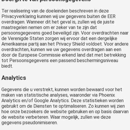
Ter realisering van de doeleinden beschreven in deze
Privacyverklaring kunnen wij uw gegevens buiten de EER
overdragen. Wanneer dit het geval is, zullen wij de juiste
maatregelen nemen om er zeker van te zijn dat
persoonsgegevens goed beveiligd zijn. Voor overdrachten naar
de Verenigde Staten zorgen wij ervoor dat een dergelijke
Amerikaanse partij aan het Privacy Shield voldoet. Voor andere
overdrachten, kunnen we uw gegevens overdragen aan een
door de Europese Commissie erkend land dat met betrekking
tot Persoonsgegevens een passend beschermingsniveau
biedt.
Analytics
Gegevens die u verstrekt, kunnen worden bewaard voor het
maken van statistische analyses, waaronder via Phoenix
Analytics en/of Google Analytics. Deze statistieken worden
gebruikt om de Diensten te optimaliseren. Zo kunnen wij zien
hoe onze bezoekers de website gebruiken en op basis daarvan
de website verbeteren. Waar mogelijk, zullen we deze
gegevens pseudonimiseren.