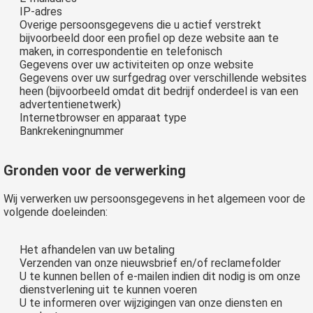
IP-adres
Overige persoonsgegevens die u actief verstrekt
bijvoorbeeld door een profiel op deze website aan te
maken, in correspondentie en telefonisch
Gegevens over uw activiteiten op onze website
Gegevens over uw surfgedrag over verschillende websites
heen (bijvoorbeeld omdat dit bedrijf onderdeel is van een
advertentienetwerk)
Internetbrowser en apparaat type
Bankrekeningnummer
Gronden voor de verwerking
Wij verwerken uw persoonsgegevens in het algemeen voor de
volgende doeleinden:
Het afhandelen van uw betaling
Verzenden van onze nieuwsbrief en/of reclamefolder
U te kunnen bellen of e-mailen indien dit nodig is om onze
dienstverlening uit te kunnen voeren
U te informeren over wijzigingen van onze diensten en