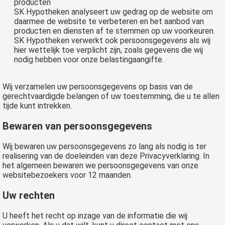
producten
SK Hypotheken analyseert uw gedrag op de website om
daarmee de website te verbeteren en het aanbod van
producten en diensten af te stemmen op uw voorkeuren.
SK Hypotheken verwerkt ook persoonsgegevens als wij
hier wettelijk toe verplicht zijn, zoals gegevens die wij
nodig hebben voor onze belastingaangifte.
Wij verzamelen uw persoonsgegevens op basis van de
gerechtvaardigde belangen of uw toestemming, die u te allen
tijde kunt intrekken.
Bewaren van persoonsgegevens
Wij bewaren uw persoonsgegevens zo lang als nodig is ter
realisering van de doeleinden van deze Privacyverklaring. In
het algemeen bewaren we persoonsgegevens van onze
websitebezoekers voor 12 maanden.
Uw rechten
U heeft het recht op inzage van de informatie die wij