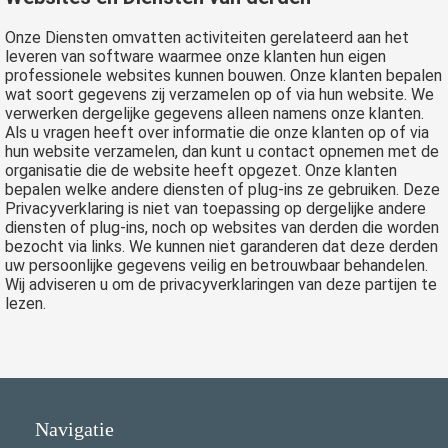
Onze Diensten omvatten activiteiten gerelateerd aan het
leveren van software waarmee onze klanten hun eigen
professionele websites kunnen bouwen. Onze klanten bepalen
wat soort gegevens zij verzamelen op of via hun website. We
verwerken dergelijke gegevens alleen namens onze klanten.
Als u vragen heeft over informatie die onze klanten op of via
hun website verzamelen, dan kunt u contact opnemen met de
organisatie die de website heeft opgezet. Onze klanten
bepalen welke andere diensten of plug-ins ze gebruiken. Deze
Privacyverklaring is niet van toepassing op dergelijke andere
diensten of plug-ins, noch op websites van derden die worden
bezocht via links. We kunnen niet garanderen dat deze derden
uw persoonlijke gegevens veilig en betrouwbaar behandelen.
Wij adviseren u om de privacyverklaringen van deze partijen te
lezen.
Navigatie